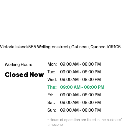
Victoria Island (555 Wellington street), Gatineau, Quebec, k1R1C5
Mon:
09:00 AM - 08:00 PM
Working Hours
Tue:
09:00 AM - 08:00 PM
Closed Now
Wed:
09:00 AM - 08:00 PM
Thu:
09:00 AM - 08:00 PM
Fri:
09:00 AM - 08:00 PM
Sat:
09:00 AM - 08:00 PM
Sun:
09:00 AM - 08:00 PM
* Hours of operation are listed in the business’
timezone