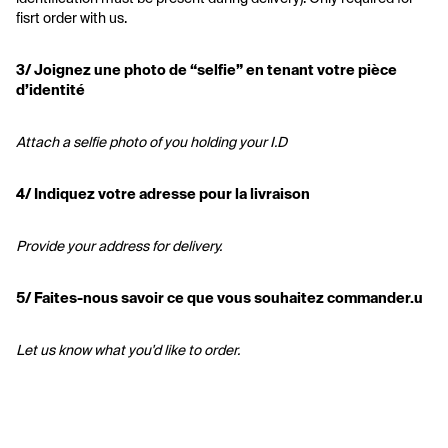
fisrt order with us.
3/ Joignez une photo de “selfie” en tenant votre pièce 
d’identité 
Attach a selfie photo of you holding your I.D
4/ Indiquez votre adresse pour la livraison 
Provide your address for delivery.
5/ Faites-nous savoir ce que vous souhaitez commander.u
Let us know what you'd like to order.