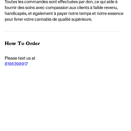
Toutes les commandes sont effectuées par don, ce qui aide à 
fournir des soins avec compassion aux clients à faible revenu, 
handicapés, et également à payer notre temps et notre essence 
pour livrer votre cannabis de qualité supérieure.
How To Order
Please text us at 
8196398917