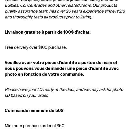
Edibles, Concentrades and other related items. Our products 
quality assurance team has over 20 years experience since (Y2K) 
and thoroughly tests all products prior to listing.
Livraison gratuite à partir de 100$ d'achat.
Free delivery over $100 purchase.
Veuillez avoir votre pièce d'identité à portée de main et 
nous pouvons vous demander une pièce d'identité avec 
photo en fonction de votre commande.
Please have your I.D ready at the door, and we may ask for photo 
I.D based on your order.
Commande minimum de 50$
Minimum purchase order of $50